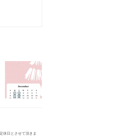
日を定休日とさせて頂きま