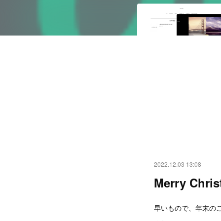
2022.12.03 13:08
Merry Chri
早いもので、年末の