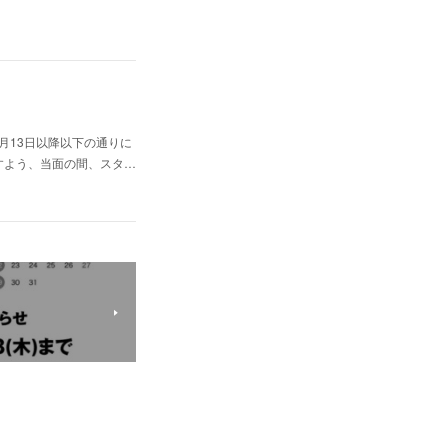
、3月13日以降以下の通りに
すよう、当面の間、スタ…