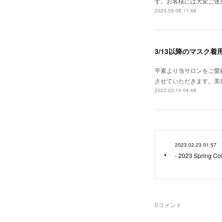
す。お客様には大変ご迷
2023.09.08 11:48
3/13以降のマスク着
平素より当サロンをご愛顧頂
させていただきます。美
2023.03.14 04:48
2023.02.23 01:57
- 2023 Spring Co
0
コメント